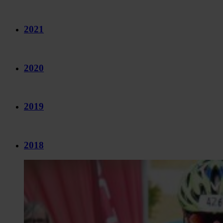
2021
2020
2019
2018