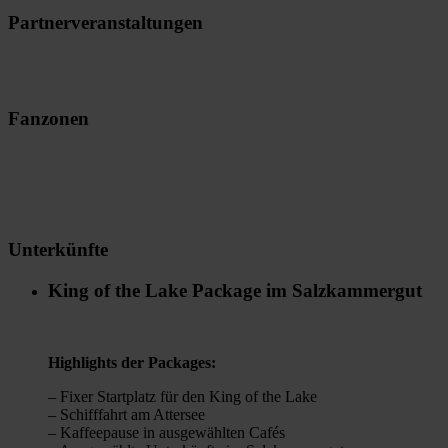
Partnerveranstaltungen
Fanzonen
Unterkünfte
King of the Lake Package im Salzkammergut
Highlights der Packages:
– Fixer Startplatz für den King of the Lake
– Schifffahrt am Attersee
– Kaffeepause in ausgewählten Cafés