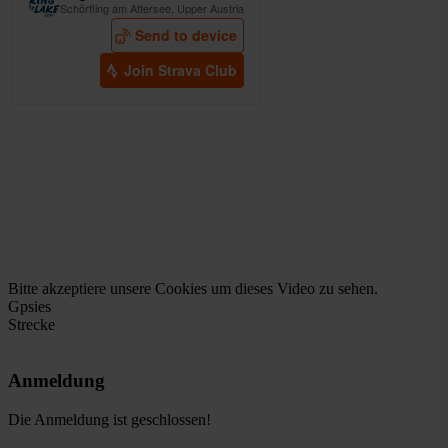
Bitte
akzeptiere unsere Cookies
um dieses Video zu sehen.
Gpsies
Strecke
Bitte
akzeptiere unsere Cookies
um diesen Inhalt zu sehen.
Anmeldung
Die Anmeldung ist geschlossen!