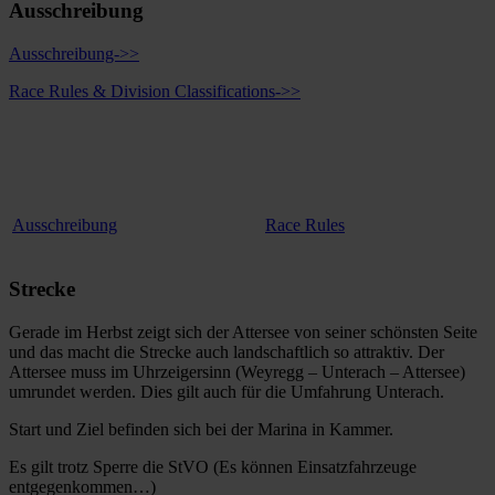
Ausschreibung
Ausschreibung->>
Race Rules & Division Classifications->>
Ausschreibung
Race Rules
Strecke
Gerade im Herbst zeigt sich der Attersee von seiner schönsten Seite
und das macht die Strecke auch landschaftlich so attraktiv. Der
Attersee muss im Uhrzeigersinn (Weyregg – Unterach – Attersee)
umrundet werden. Dies gilt auch für die Umfahrung Unterach.
Start und Ziel befinden sich bei der Marina in Kammer.
Es gilt trotz Sperre die StVO (Es können Einsatzfahrzeuge
entgegenkommen…)