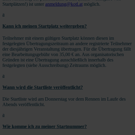
Startplätzen!) ist unter
anmeldung@kotl.at
möglich.
a
Kann ich meinen Startplatz weitergeben?
Teilnehmer mit einem gültigen Startplatz können diesen im
festgelegten
Übertragungszeitraum
an andere registrierte Teilnehmer
der diesjährigen Veranstaltung übertragen. Für die Übertragung fällt
eine Bearbeitungsgebühr von 35,00 € an. Aus organisatorischen
Gründen ist eine Übertragung ausschließlich innerhalb des
festgelegten (siehe Ausschreibung) Zeitraums möglich.
a
Wann wird die Startliste veröffentlicht?
Die Startliste wird am Donnerstag vor dem Rennen im Laufe des
Abends veröffentlicht.
a
Wie komme ich zu meiner Startnummer?