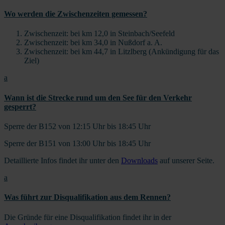
Wo werden die Zwischenzeiten gemessen?
Zwischenzeit: bei km 12,0 in Steinbach/Seefeld
Zwischenzeit: bei km 34,0 in Nußdorf a. A.
Zwischenzeit: bei km 44,7 in Litzlberg (Ankündigung für das
Ziel)
a
Wann ist die Strecke rund um den See für den Verkehr
gesperrt?
Sperre der B152 von 12:15 Uhr bis 18:45 Uhr
Sperre der B151 von 13:00 Uhr bis 18:45 Uhr
Detaillierte Infos findet ihr unter den
Downloads
auf unserer Seite.
a
Was führt zur Disqualifikation aus dem Rennen?
Die Gründe für eine Disqualifikation findet ihr in der