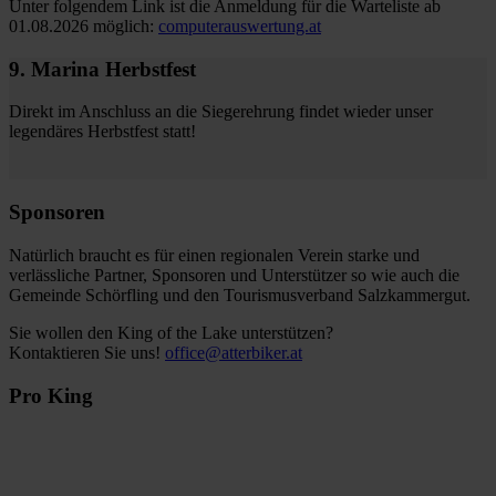
Unter folgendem Link ist die Anmeldung für die Warteliste ab
01.08.2026 möglich:
computerauswertung.at
9. Marina Herbstfest
Direkt im Anschluss an die Siegerehrung findet wieder unser
legendäres Herbstfest statt!
Sponsoren
Natürlich braucht es für einen regionalen Verein starke und
verlässliche Partner, Sponsoren und Unterstützer so wie auch die
Gemeinde Schörfling und den Tourismusverband Salzkammergut.
Sie wollen den King of the Lake unterstützen?
Kontaktieren Sie uns!
office@atterbiker.at
Pro King