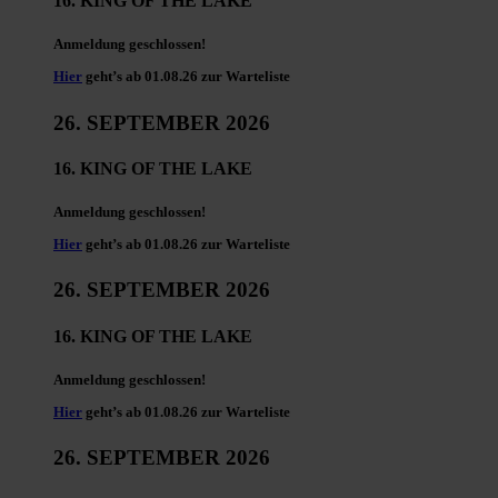
16. KING OF THE LAKE
Anmeldung geschlossen!
Hier
geht’s ab 01.08.26 zur Warteliste
26. SEPTEMBER 2026
16. KING OF THE LAKE
Anmeldung geschlossen!
Hier
geht’s ab 01.08.26 zur Warteliste
26. SEPTEMBER 2026
16. KING OF THE LAKE
Anmeldung geschlossen!
Hier
geht’s ab 01.08.26 zur Warteliste
26. SEPTEMBER 2026