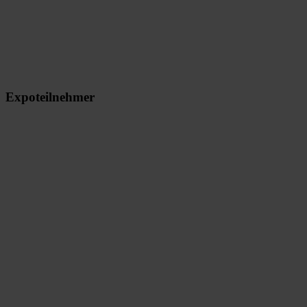
Expoteilnehmer