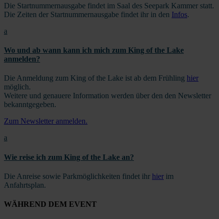
Die Startnummernausgabe findet im Saal des Seepark Kammer statt.
Die Zeiten der Startnummernausgabe findet ihr in den
Infos
.
a
Wo und ab wann kann ich mich zum King of the Lake
anmelden?
Die Anmeldung zum King of the Lake ist ab dem Frühling
hier
möglich.
Weitere und genauere Information werden über den den Newsletter
bekanntgegeben.
Zum Newsletter anmelden.
a
Wie reise ich zum King of the Lake an?
Die Anreise sowie Parkmöglichkeiten findet ihr
hier
im
Anfahrtsplan.
WÄHREND DEM EVENT