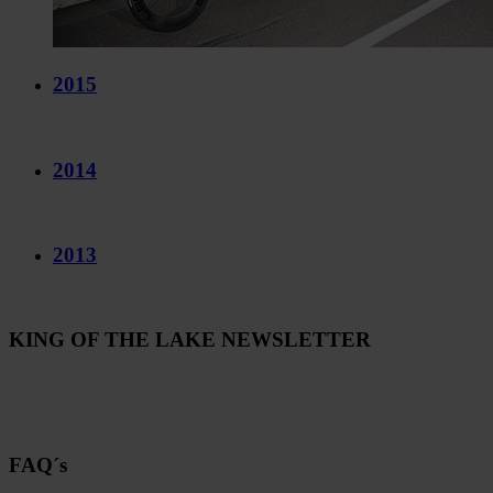
2015
2014
2013
KING OF THE LAKE NEWSLETTER
FAQ´s