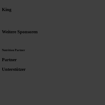
King
Weitere Sponsoren
Nutrition Partner
Partner
Unterstützer