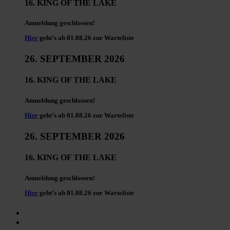
16. KING OF THE LAKE
Anmeldung geschlossen!
Hier
geht’s ab 01.08.26 zur Warteliste
26. SEPTEMBER 2026
16. KING OF THE LAKE
Anmeldung geschlossen!
Hier
geht’s ab 01.08.26 zur Warteliste
26. SEPTEMBER 2026
16. KING OF THE LAKE
Anmeldung geschlossen!
Hier
geht’s ab 01.08.26 zur Warteliste